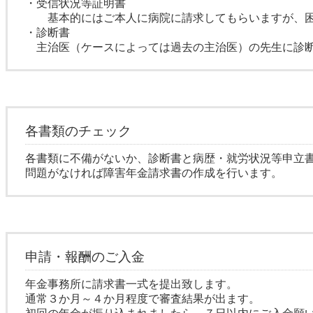
・受信状況等証明書
基本的にはご本人に病院に請求してもらいますが、困
・診断書
主治医（ケースによっては過去の主治医）の先生に診断
各書類のチェック
各書類に不備がないか、診断書と病歴・就労状況等申立
問題がなければ障害年金請求書の作成を行います。
申請・報酬のご入金
年金事務所に請求書一式を提出致します。
通常３か月～４か月程度で審査結果が出ます。