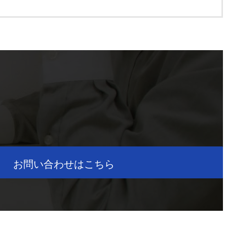
お問い合わせはこちら