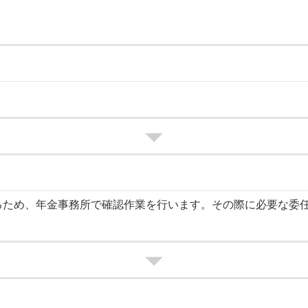
るため、年金事務所で確認作業を行います。その際に必要な委