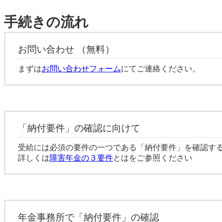
手続きの流れ
お問い合わせ （無料）
まずは
お問い合わせフォーム
にてご連絡ください。
「納付要件」の確認に向けて
受給には必須の要件の一つである「納付要件」を確認す
詳しくは
障害年金の３要件
とはをご参照ください
年金事務所で「納付要件」の確認