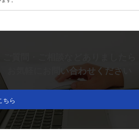
います。
ご質問・ご相談などありましたら
お気軽にお問い合わせください
こちら