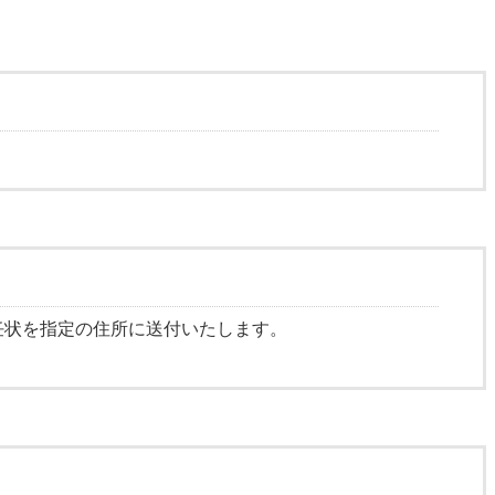
任状を指定の住所に送付いたします。