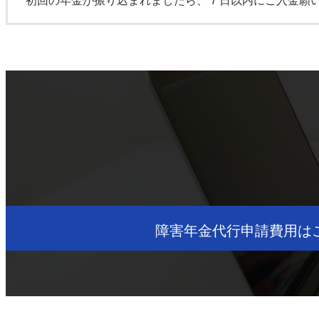
初回の年金が振り込まれましたら、７日以内にご入金願
障害年金代行申請費用は