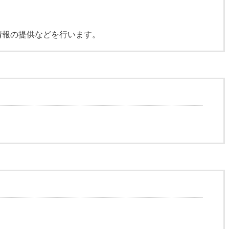
情報の提供などを行います。