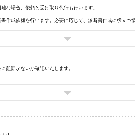
難な場合、依頼と受け取り代行も行います。
書作成依頼を行います。必要に応じて、診断書作成に役立つ
書に齟齬がないか確認いたします。