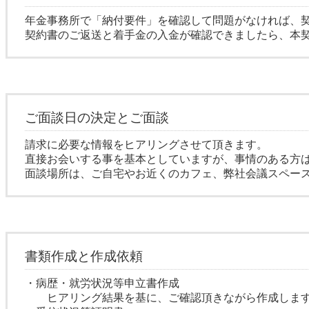
年金事務所で「納付要件」を確認して問題がなければ、
契約書のご返送と着手金の入金が確認できましたら、本
ご面談日の決定とご面談
請求に必要な情報をヒアリングさせて頂きます。
直接お会いする事を基本としていますが、事情のある方は
面談場所は、ご自宅やお近くのカフェ、弊社会議スペー
書類作成と作成依頼
・病歴・就労状況等申立書作成
ヒアリング結果を基に、ご確認頂きながら作成しま